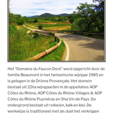
Het “Domaine du Faucon Doré” werd opgericht door de
familie Beaumont in het fantastische wijnjaar 1985 en
is gelegen in de Drôme Provençale. Het domein
bestaat uit 22ha wijngaarden in de appellaties AOP
Côtes du Rhône, AOP Côtes du Rhône Villages & AOP
Côtes du Rhône Puyméras en 5ha Vin de Pays. De
ondergrond bestaat uit rolkeien, kalk en klei. De
werkwijze is traditioneel met als doel het verkrijgen