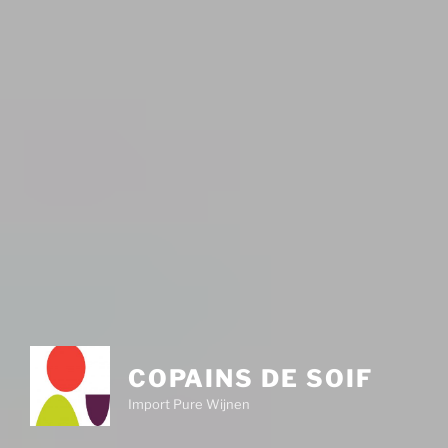
COPAINS DE SOIF
Import Pure Wijnen