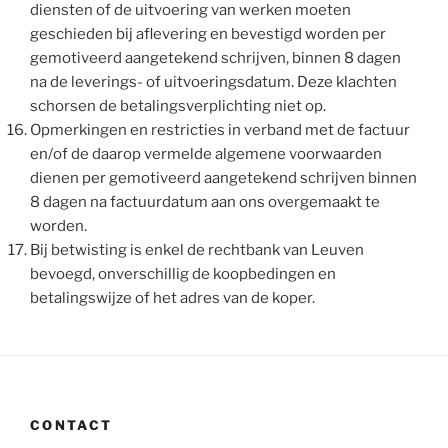
diensten of de uitvoering van werken moeten
geschieden bij aflevering en bevestigd worden per
gemotiveerd aangetekend schrijven, binnen 8 dagen
na de leverings- of uitvoeringsdatum. Deze klachten
schorsen de betalingsverplichting niet op.
Opmerkingen en restricties in verband met de factuur
en/of de daarop vermelde algemene voorwaarden
dienen per gemotiveerd aangetekend schrijven binnen
8 dagen na factuurdatum aan ons overgemaakt te
worden.
Bij betwisting is enkel de rechtbank van Leuven
bevoegd, onverschillig de koopbedingen en
betalingswijze of het adres van de koper.
CONTACT