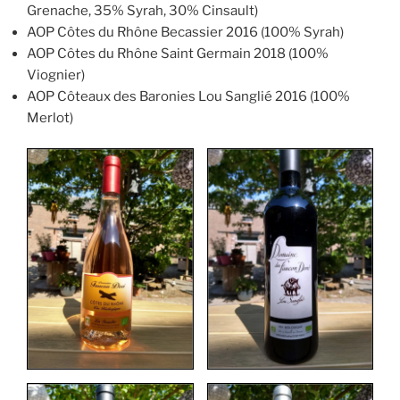
Grenache, 35% Syrah, 30% Cinsault)
AOP Côtes du Rhône Becassier 2016 (100% Syrah)
AOP Côtes du Rhône Saint Germain 2018 (100%
Viognier)
AOP Côteaux des Baronies Lou Sanglié 2016 (100%
Merlot)