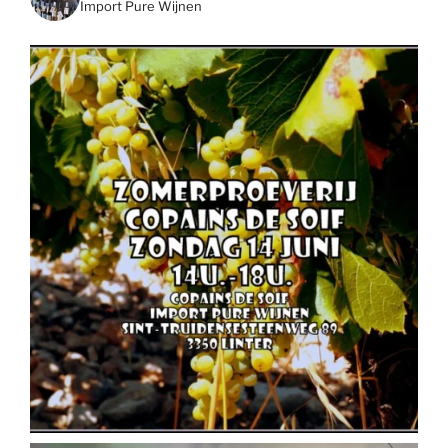
Import Pure Wijnen